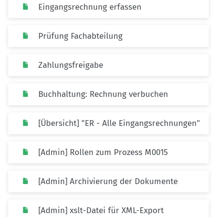
Eingangsrechnung erfassen
Prüfung Fachabteilung
Zahlungsfreigabe
Buchhaltung: Rechnung verbuchen
[Übersicht] "ER - Alle Eingangsrechnungen"
[Admin] Rollen zum Prozess M0015
[Admin] Archivierung der Dokumente
[Admin] xslt-Datei für XML-Export